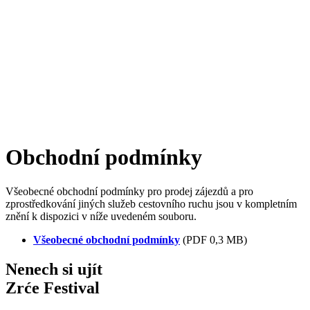
Obchodní podmínky
Všeobecné obchodní podmínky pro prodej zájezdů a pro
zprostředkování jiných služeb cestovního ruchu jsou v kompletním
znění k dispozici v níže uvedeném souboru.
Všeobecné obchodní podmínky
(PDF 0,3 MB)
Nenech si ujít
Zrće Festival