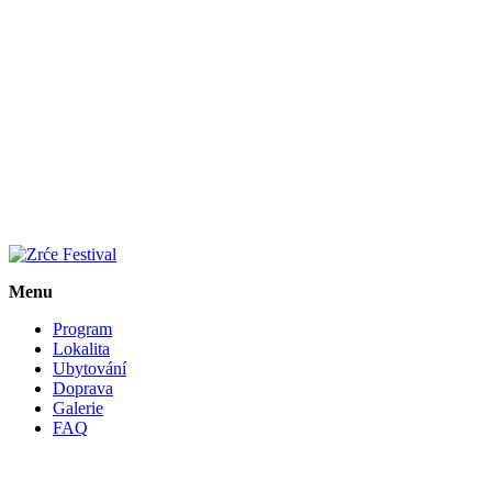
Menu
Program
Lokalita
Ubytování
Doprava
Galerie
FAQ