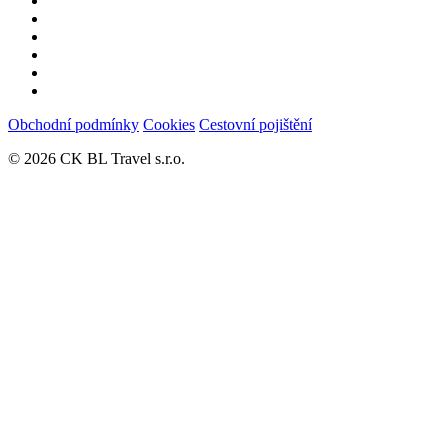
Obchodní podmínky
Cookies
Cestovní pojištění
© 2026 CK BL Travel s.r.o.