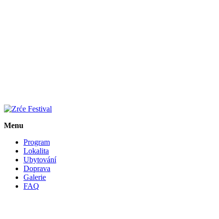
Menu
Program
Lokalita
Ubytování
Doprava
Galerie
FAQ