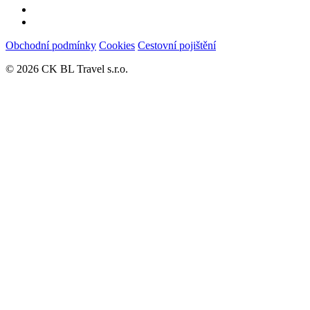
Obchodní podmínky
Cookies
Cestovní pojištění
© 2026 CK BL Travel s.r.o.