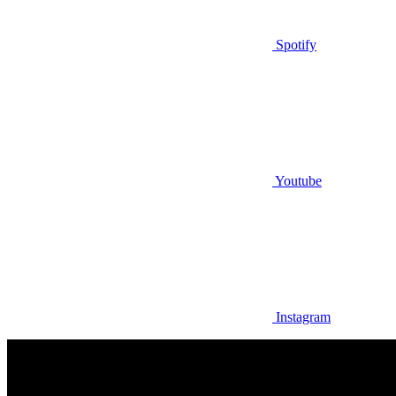
Spotify
Youtube
Instagram