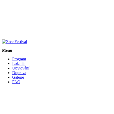
Menu
Program
Lokalita
Ubytování
Doprava
Galerie
FAQ