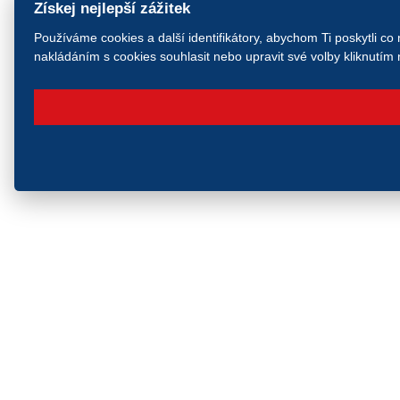
Získej nejlepší zážitek
Používáme cookies a další identifikátory, abychom Ti poskytli co
nakládáním s cookies souhlasit nebo upravit své volby kliknutím