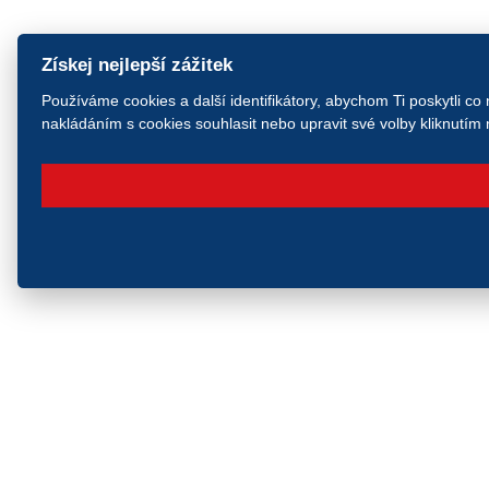
Získej nejlepší zážitek
Používáme cookies a další identifikátory, abychom Ti poskytli co
nakládáním s cookies souhlasit nebo upravit své volby kliknutím