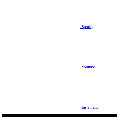
Spotify
Youtube
Instagram