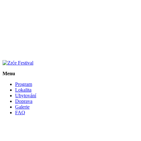
Menu
Program
Lokalita
Ubytování
Doprava
Galerie
FAQ