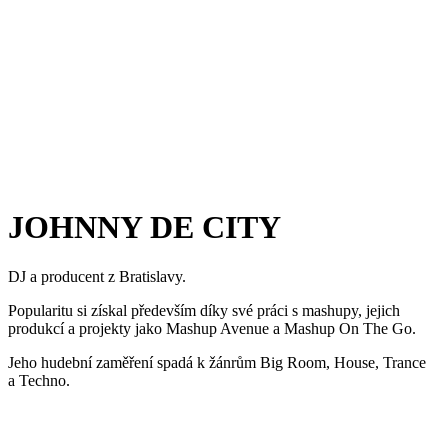
JOHNNY DE CITY
DJ a producent z Bratislavy.
Popularitu si získal především díky své práci s mashupy, jejich
produkcí a projekty jako Mashup Avenue a Mashup On The Go.
Jeho hudební zaměření spadá k žánrům Big Room, House, Trance
a Techno.