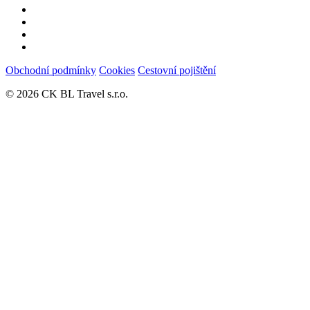
Obchodní podmínky
Cookies
Cestovní pojištění
© 2026 CK BL Travel s.r.o.