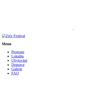
Menu
Program
Lokalita
Ubytování
Doprava
Galerie
FAQ