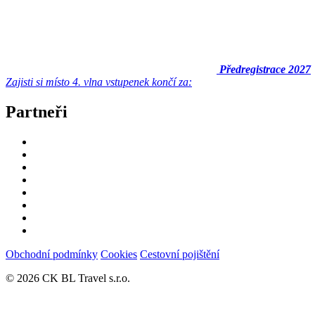
Předregistrace 2027
Zajisti si místo
4. vlna vstupenek končí za:
Partneři
Obchodní podmínky
Cookies
Cestovní pojištění
© 2026 CK BL Travel s.r.o.