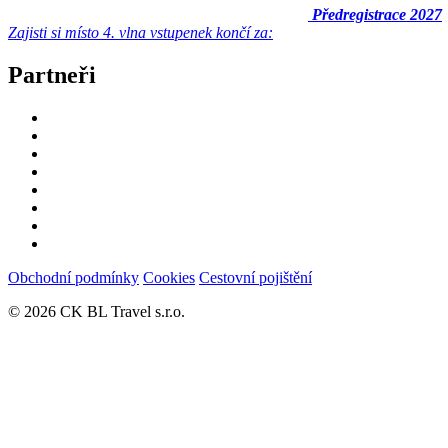
Předregistrace 2027
Zajisti si místo
4. vlna vstupenek končí za:
Partneři
Obchodní podmínky
Cookies
Cestovní pojištění
© 2026 CK BL Travel s.r.o.